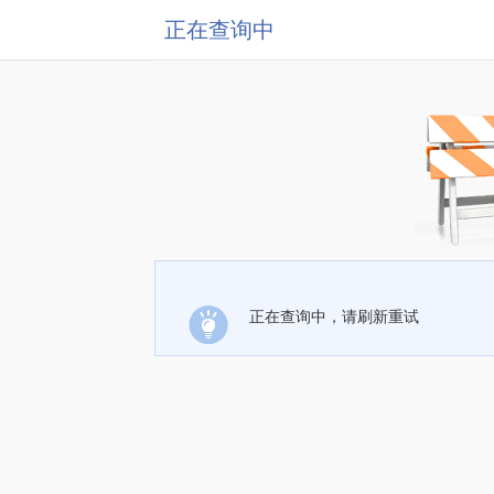
正在查询中
正在查询中，请刷新重试